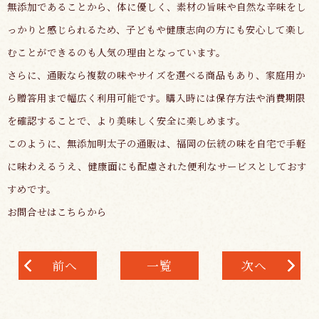
無添加であることから、体に優しく、素材の旨味や自然な辛味をし
っかりと感じられるため、子どもや健康志向の方にも安心して楽し
むことができるのも人気の理由となっています。
さらに、通販なら複数の味やサイズを選べる商品もあり、家庭用か
ら贈答用まで幅広く利用可能です。購入時には保存方法や消費期限
を確認することで、より美味しく安全に楽しめます。
このように、無添加明太子の通販は、福岡の伝統の味を自宅で手軽
に味わえるうえ、健康面にも配慮された便利なサービスとしておす
すめです。
お問合せはこちらから
前へ
一覧
次へ