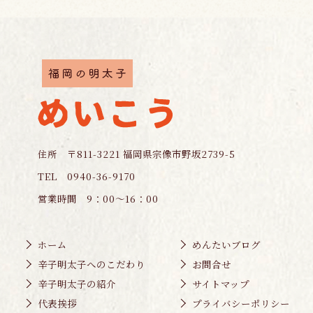
住所 〒811-3221 福岡県宗像市野坂2739-5
TEL 0940-36-9170
営業時間 9：00～16：00
ホーム
めんたいブログ
辛子明太子へのこだわり
お問合せ
辛子明太子の紹介
サイトマップ
代表挨拶
プライバシーポリシー